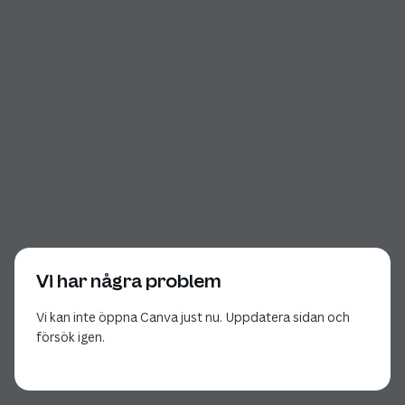
Vi har några problem
Vi kan inte öppna Canva just nu. Uppdatera sidan och
försök igen.